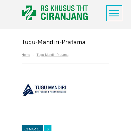
Tugu-Mandiri-Pratama
Home
Tugu-Mandiri-Pratama
02 MAR 16
0