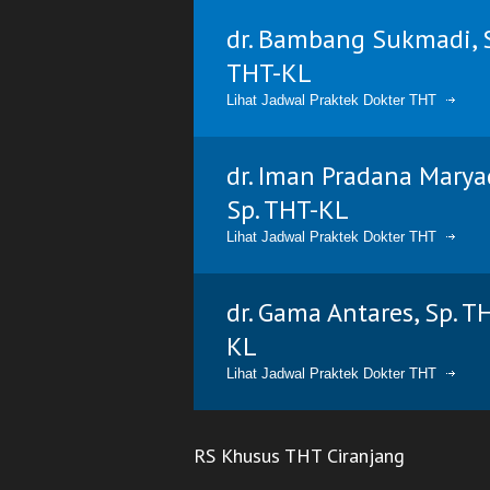
dr. Bambang Sukmadi, 
THT-KL
Lihat Jadwal Praktek Dokter THT
dr. Iman Pradana Marya
Sp. THT-KL
Lihat Jadwal Praktek Dokter THT
dr. Gama Antares, Sp. T
KL
Lihat Jadwal Praktek Dokter THT
RS Khusus THT Ciranjang