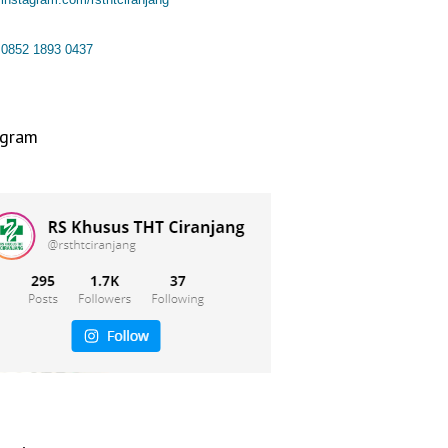
0852 1893 0437
agram